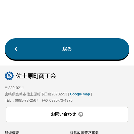
戻る
〒880-0211
宮崎県宮崎市佐土原町下田島20732-53 [
Google map
]
TEL：0985-73-2567 FAX:0985-73-4975
お問い合わせ
組織概要
経営改善普及事業