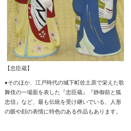
【忠臣蔵】
♦そのほか、江戸時代の城下町佐土原で栄えた歌
舞伎の一場面を表した『忠臣蔵』『静御前と狐
忠信』など、最も伝統を受け継いでいる、人形
の眼や顔の表情に特色のある作品もあります。