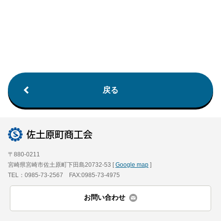
戻る
〒880-0211
宮崎県宮崎市佐土原町下田島20732-53 [
Google map
]
TEL：0985-73-2567 FAX:0985-73-4975
お問い合わせ