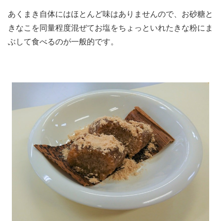
あくまき自体にはほとんど味はありませんので、お砂糖と
きなこを同量程度混ぜてお塩をちょっといれたきな粉にま
ぶして食べるのが一般的です。