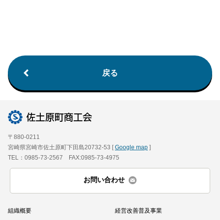
戻る
〒880-0211
宮崎県宮崎市佐土原町下田島20732-53 [
Google map
]
TEL：0985-73-2567 FAX:0985-73-4975
お問い合わせ
組織概要
経営改善普及事業