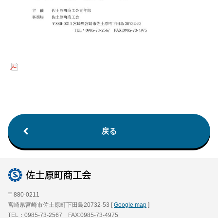
戻る
〒880-0211
宮崎県宮崎市佐土原町下田島20732-53 [
Google map
]
TEL：0985-73-2567 FAX:0985-73-4975