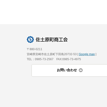
〒880-0211
宮崎県宮崎市佐土原町下田島20732-53 [
Google map
]
TEL：0985-73-2567 FAX:0985-73-4975
お問い合わせ