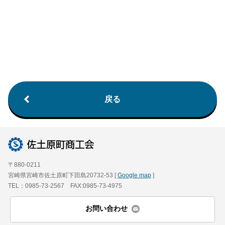
戻る
〒880-0211
宮崎県宮崎市佐土原町下田島20732-53 [
Google map
]
TEL：0985-73-2567 FAX:0985-73-4975
お問い合わせ