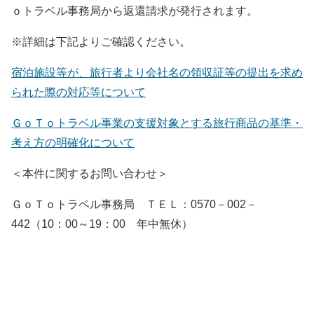
ｏトラベル事務局から返還請求が発行されます。
※詳細は下記よりご確認ください。
宿泊施設等が、旅行者より会社名の領収証等の提出を求め
られた際の対応等について
ＧｏＴｏトラベル事業の支援対象とする旅行商品の基準・
考え方の明確化について
＜本件に関するお問い合わせ＞
ＧｏＴｏトラベル事務局 ＴＥＬ：0570－002－
442（10：00～19：00 年中無休）