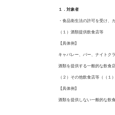
１．対象者
・食品衛生法の許可を受け、
（１）酒類提供飲食店等
【具体例】
キャバレー、バー、ナイトク
酒類を提供する一般的な飲食
（２）その他飲食店等（（１
【具体例】
酒類を提供しない一般的な飲