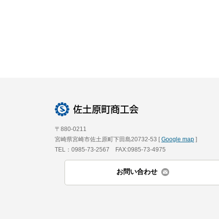
〒880-0211
宮崎県宮崎市佐土原町下田島20732-53 [
Google map
]
TEL：0985-73-2567 FAX:0985-73-4975
お問い合わせ