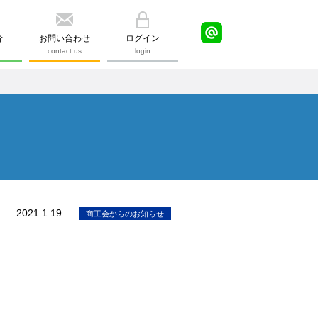
介
お問い合わせ
ログイン
contact us
login
2021.1.19
商工会からのお知らせ