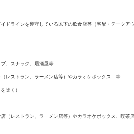
ガイドラインを遵守している以下の飲食店等（宅配・テークア
ラブ、スナック、居酒屋等
店（レストラン、ラーメン店等）やカラオケボックス 等
）を除く）
食店（レストラン、ラーメン店等）やカラオケボックス、喫茶