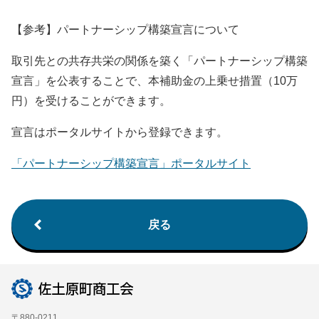
【参考】パートナーシップ構築宣言について
取引先との共存共栄の関係を築く「パートナーシップ構築
宣言」を公表することで、本補助金の上乗せ措置（10万
円）を受けることができます。
宣言はポータルサイトから登録できます。
「パートナーシップ構築宣言」ポータルサイト
戻る
〒880-0211