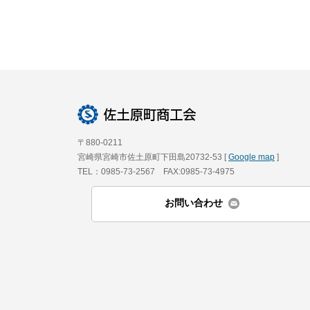
〒880-0211
宮崎県宮崎市佐土原町下田島20732-53 [
Google map
]
TEL：0985-73-2567 FAX:0985-73-4975
お問い合わせ