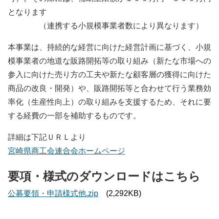
となります
（連携する小規模事業者数により異なります）
本事業は、持続的な経営に向けた経営計画に基づく、小規
模事業者の地道な販路開拓等の取り組み（新たな市場への
参入に向けた売り方の工夫や新たな顧客層の獲得に向けた
商品の改良・開発）や、販路開拓等と合わせて行う業務効
率化（生産性向上）の取り組みを支援するため、それに要
する経費の一部を補助するものです。
詳細は下記ＵＲＬより
宮崎県商工会連合会ホームページ
要項・様式のダウンロードはこちら
公募要領・申請様式他.zip
(2,292KB)