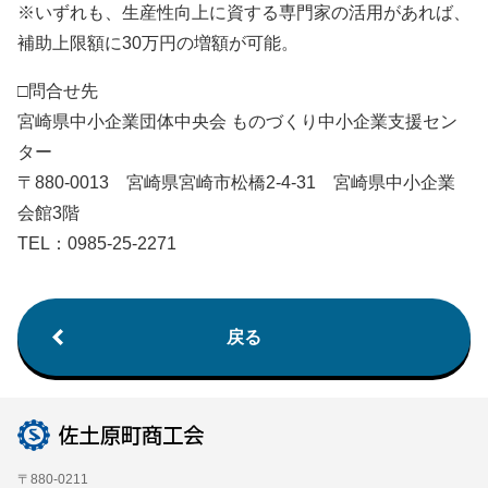
※いずれも、生産性向上に資する専門家の活用があれば、
補助上限額に30万円の増額が可能。
□問合せ先
宮崎県中小企業団体中央会 ものづくり中小企業支援セン
ター
〒880‐0013 宮崎県宮崎市松橋2‐4‐31 宮崎県中小企業
会館3階
TEL：0985‐25‐2271
戻る
〒880-0211