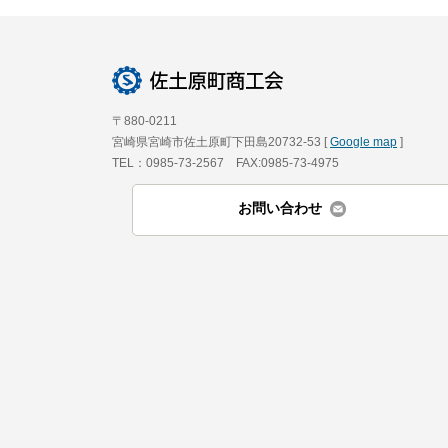
〒880-0211
宮崎県宮崎市佐土原町下田島20732-53 [
Google map
]
TEL：0985-73-2567 FAX:0985-73-4975
お問い合わせ