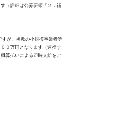
ます（詳細は公募要領「２．補
ですが、複数の小規模事業者等
０００万円となります（連携す
、概算払いによる即時支給をご