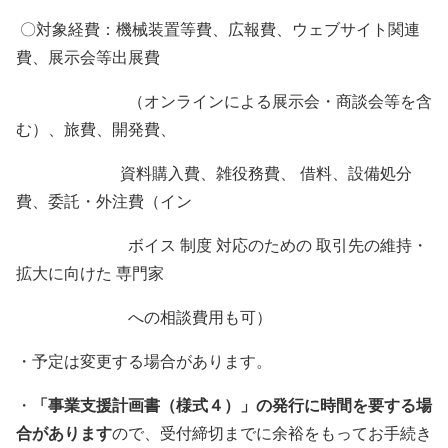
〇対象経費：機械装置等費、広報費、ウェブサイト関連
費、展示会等出展費
（オンラインによる展示会・商談会等を含
む）、旅費、開発費、
資料購入費、雑役務費、 借料、設備処分
費、委託・外注費（イン
ボイス 制度 対応のための 取引先の維持・
拡大に向けた 専門家
への相談費用も可）
・予定は変更する場合があります。
・
「事業支援計画書（様式４）」の発行に時間を要する場
合があります
ので、受付締切までに余裕をもってお手続き