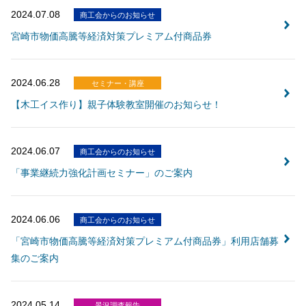
2024.07.08
商工会からのお知らせ
宮崎市物価高騰等経済対策プレミアム付商品券
2024.06.28
セミナー・講座
【木工イス作り】親子体験教室開催のお知らせ！
2024.06.07
商工会からのお知らせ
「事業継続力強化計画セミナー」のご案内
2024.06.06
商工会からのお知らせ
「宮崎市物価高騰等経済対策プレミアム付商品券」利用店舗募
集のご案内
2024.05.14
景況調査報告