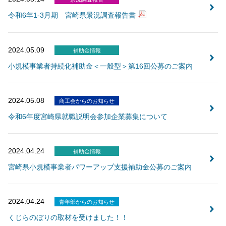
令和6年1-3月期 宮崎県景況調査報告書
2024.05.09
補助金情報
小規模事業者持続化補助金＜一般型＞第16回公募のご案内
2024.05.08
商工会からのお知らせ
令和6年度宮崎県就職説明会参加企業募集について
2024.04.24
補助金情報
宮崎県小規模事業者パワーアップ支援補助金公募のご案内
2024.04.24
青年部からのお知らせ
くじらのぼりの取材を受けました！！