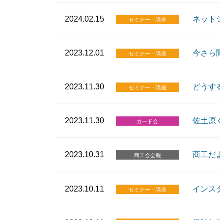
2024.02.15
ネット
セミナー・講座
2023.12.01
今さら
セミナー・講座
2023.11.30
どうす
セミナー・講座
2023.11.30
佐土原
カード会
2023.10.31
商工だよ
商工会会報
2023.10.11
インス
セミナー・講座