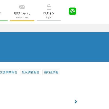
介
お問い合わせ
ログイン
contact us
login
支援事業報告
景況調査報告
補助金情報