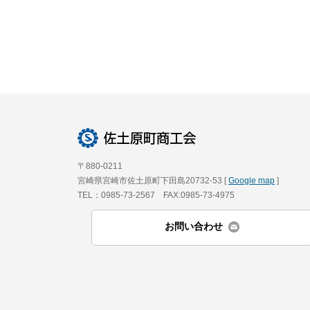
〒880-0211
宮崎県宮崎市佐土原町下田島20732-53 [
Google map
]
TEL：0985-73-2567 FAX:0985-73-4975
お問い合わせ