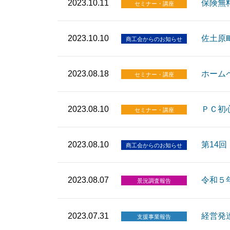
2023.10.11
保険無
セミナー・講座
2023.10.10
佐土原
商工会からのお知らせ
2023.08.18
ホーム
セミナー・講座
2023.08.10
ＰＣ初
セミナー・講座
2023.08.10
第14
商工会からのお知らせ
2023.08.07
令和５
景況調査報告
2023.07.31
経営発
支援事業報告