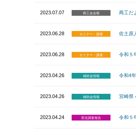
2023.07.07
商工だ
商工会会報
2023.06.28
佐土原
セミナー・講座
2023.06.28
令和５
セミナー・講座
2023.04.26
令和4
補助金情報
2023.04.26
宮崎県
補助金情報
2023.04.24
令和５
景況調査報告