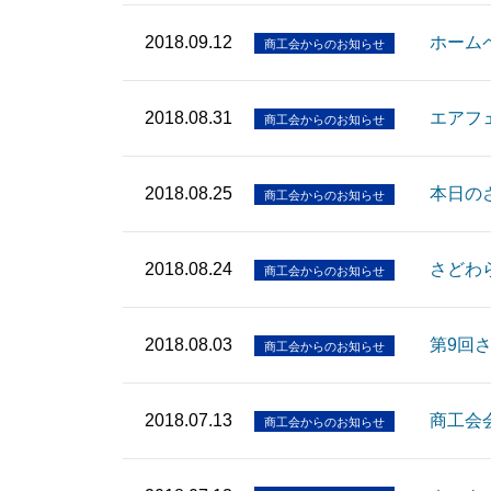
2018.09.12
ホーム
商工会からのお知らせ
2018.08.31
エアフ
商工会からのお知らせ
2018.08.25
本日の
商工会からのお知らせ
2018.08.24
さどわ
商工会からのお知らせ
2018.08.03
第9回
商工会からのお知らせ
2018.07.13
商工会
商工会からのお知らせ