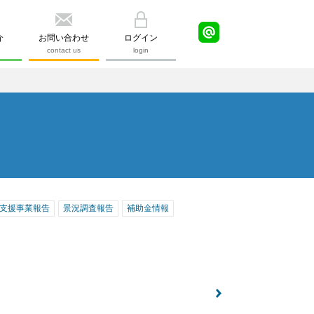
介
お問い合わせ
ログイン
contact us
login
支援事業報告
景況調査報告
補助金情報