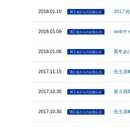
2018.01.10
2017
商工会からのお知らせ
2018.01.09
web
商工会からのお知らせ
2018.01.06
新年あ
商工会からのお知らせ
2017.11.15
佐土原
商工会からのお知らせ
2017.10.30
第５回
商工会からのお知らせ
2017.10.30
佐土原
商工会からのお知らせ