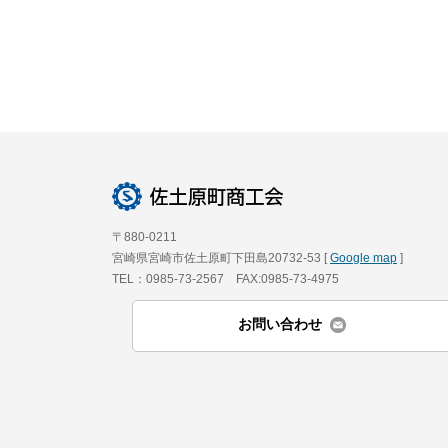
〒880-0211
宮崎県宮崎市佐土原町下田島20732-53 [
Google map
]
TEL：0985-73-2567 FAX:0985-73-4975
お問い合わせ