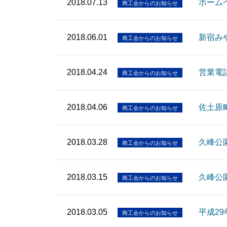
2018.07.13
ホーム
商工会からのお知らせ
2018.06.01
新宿み
商工会からのお知らせ
2018.04.24
営業電
商工会からのお知らせ
2018.04.06
佐土原
商工会からのお知らせ
2018.03.28
久峰公
商工会からのお知らせ
2018.03.15
久峰公
商工会からのお知らせ
2018.03.05
平成2
商工会からのお知らせ