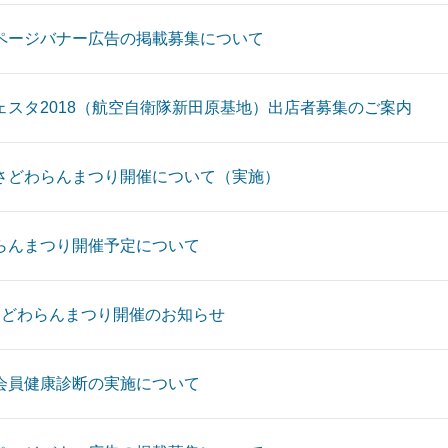
ページバナー広告の掲載募集について
ェスタ2018（航空自衛隊新田原基地）出店者募集のご案内
さどわらんまつり開催について（実施）
らんまつり開催予定について
さどわらんまつり開催のお知らせ
会員健康診断の実施について